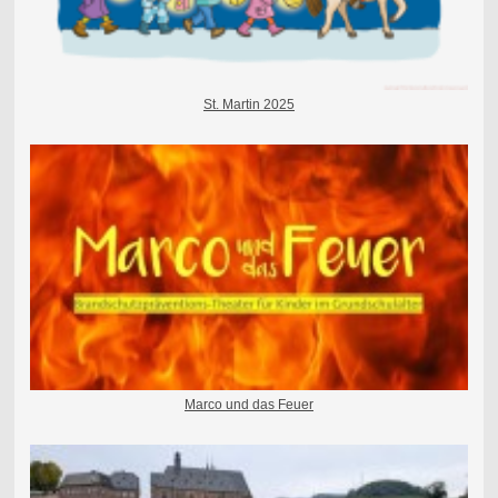
St. Martin 2025
Marco und das Feuer