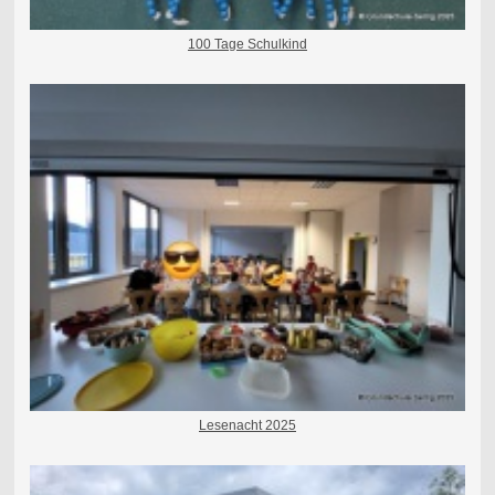
100 Tage Schulkind
Lesenacht 2025