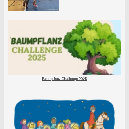
Baumpflanz Challenge 2025