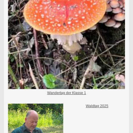
Wandertag der Klasse 1
Waldtag 2025