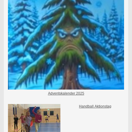
Adventskalender 2025
Handball
Aktionstag