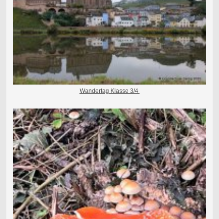
Wandertag Klasse 3/4