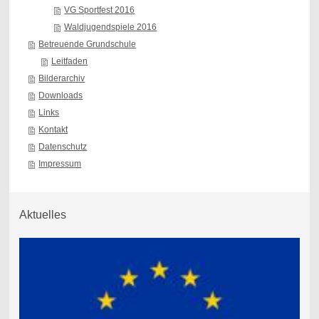
VG Sportfest 2016
Waldjugendspiele 2016
Betreuende Grundschule
Leitfaden
Bilderarchiv
Downloads
Links
Kontakt
Datenschutz
Impressum
Aktuelles