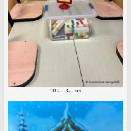
100 Tage Schulkind