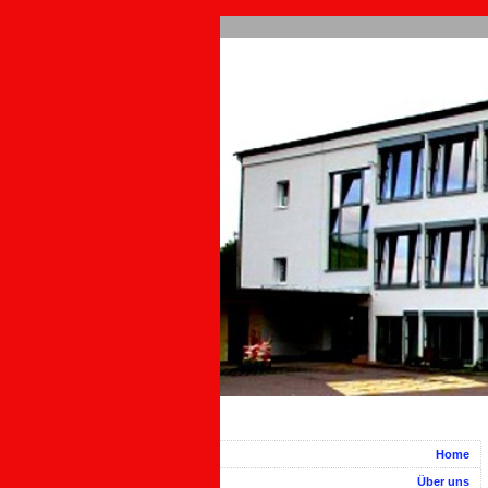
Home
Über uns