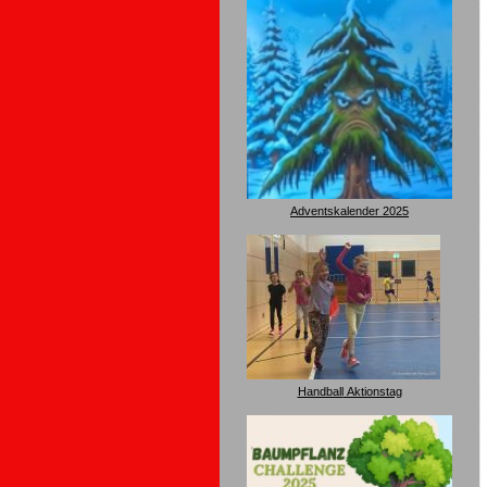
Adventskalender 2025
Handball
Aktionstag