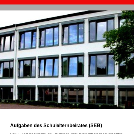
Aufgaben des Schulelternbeirates (SEB)