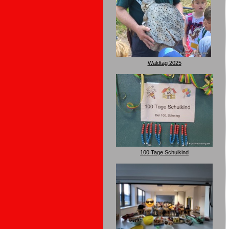
Waldtag 2025
100 Tage Schulkind