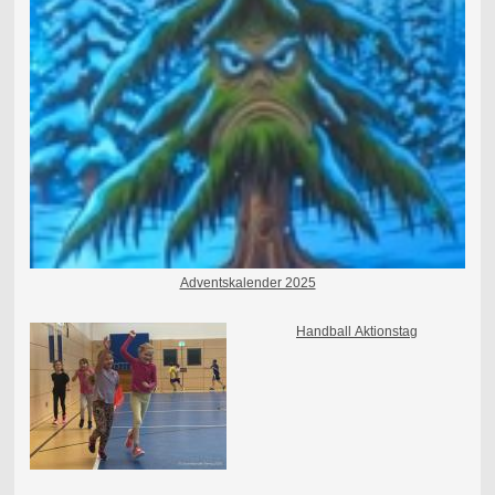
Adventskalender 2025
Handball
Aktionstag