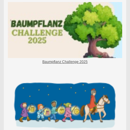
Baumpflanz Challenge 2025