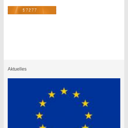
Aktuelles