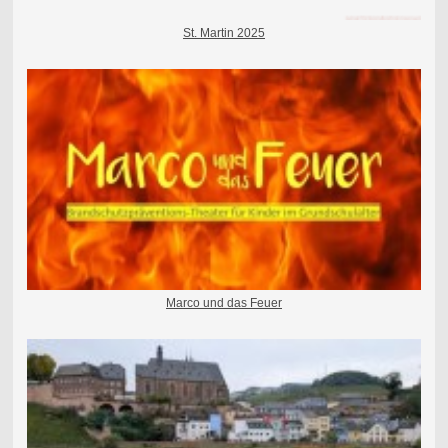
St. Martin 2025
Marco und das Feuer