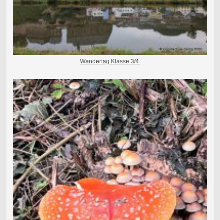
Wandertag Klasse 3/4