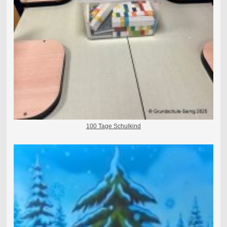
100 Tage Schulkind