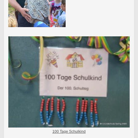
100 Tage Schulkind