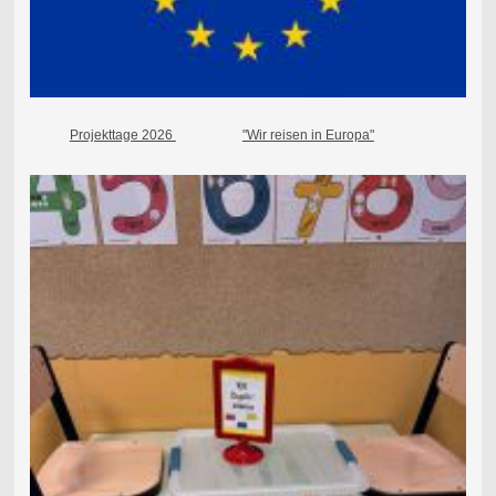
Projekttage 2026
"Wir reisen in Europa"