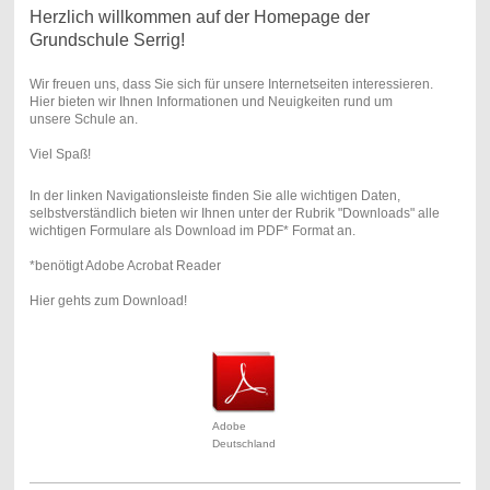
Herzlich willkommen auf der Homepage der
Grundschule Serrig!
Wir freuen uns, dass Sie sich für unsere Internetseiten interessieren.
Hier bieten wir Ihnen Informationen und Neuigkeiten rund um
unsere Schule an.
Viel Spaß!
In der linken Navigationsleiste finden Sie alle wichtigen Daten,
selbstverständlich bieten wir Ihnen unter der Rubrik "Downloads" alle
wichtigen Formulare als Download im PDF* Format an.
*benötigt Adobe Acrobat Reader
Hier gehts zum Download!
Adobe
Deutschland