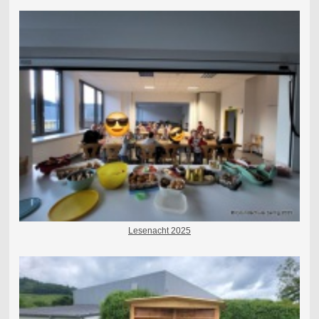
Lesenacht 2025