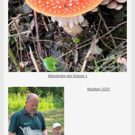
Wandertag der Klasse 1
Waldtag 2025