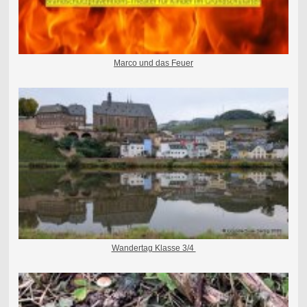
Marco und das Feuer
Wandertag Klasse 3/4