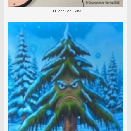
100 Tage Schulkind