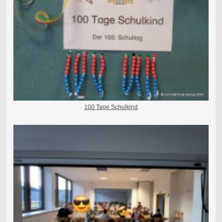
100 Tage Schulkind