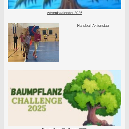
Adventskalender 2025
Handball
Aktionstag