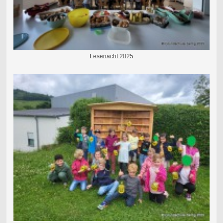
Lesenacht 2025