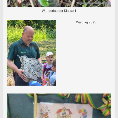
Wandertag der Klasse 1
Waldtag 2025