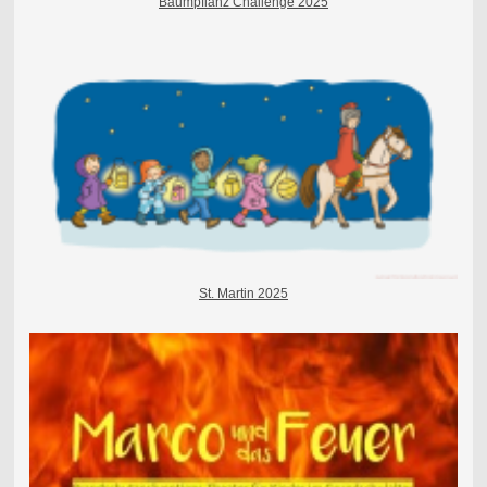
Baumpflanz Challenge 2025
St. Martin 2025